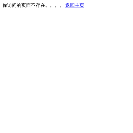
你访问的页面不存在。。。。
返回主页