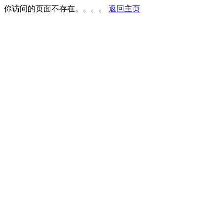
你访问的页面不存在。。。。
返回主页